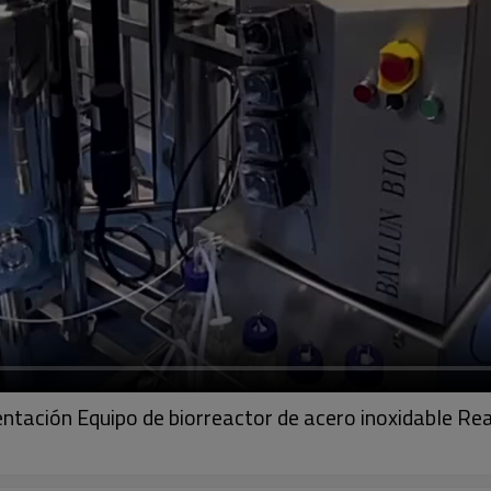
entación Equipo de biorreactor de acero inoxidable Re