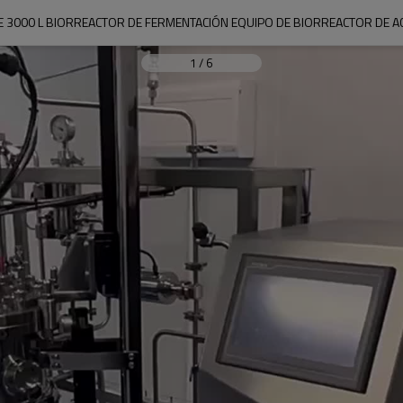
E 3000 L BIORREACTOR DE FERMENTACIÓN EQUIPO DE BIORREACTOR DE A
1
/
6