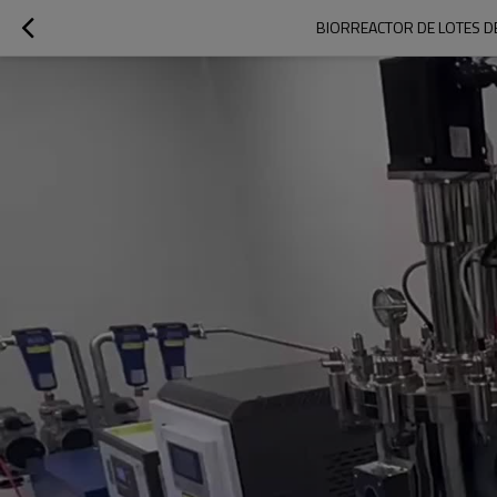
BIORREACTOR DE LOTES D