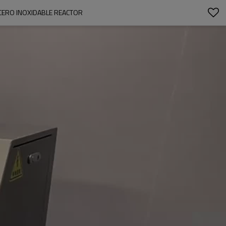
CERO INOXIDABLE REACTOR